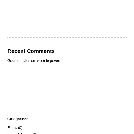
Recent Comments
Geen reacties om weer te geven.
Categorieën
Foto's (0)