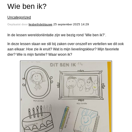
Wie ben ik?
Uncategorized
Geplaatst door
liesbethdeblauwe
25 september 2025 14:29
In de lessen wereldoriëntatie zijn we bezig rond ‘Wie ben ik?’.
In deze lessen staan we stil bij zaken over onszelf en vertellen we dit ook
aan elkaar: Hoe zie ik eruit? Wat is mijn lievelingskleur? Mijn favoriete
dier? Wie is mijn familie? Waar woon ik?