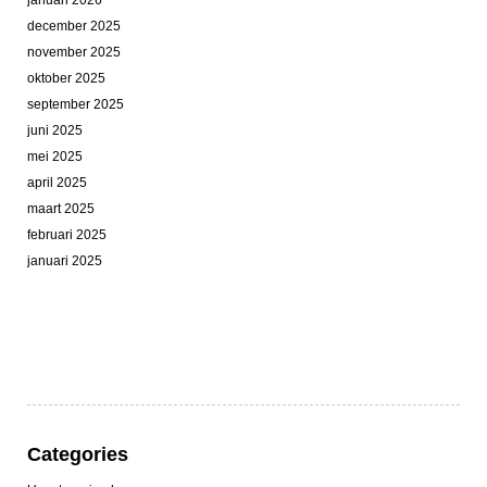
januari 2026
december 2025
november 2025
oktober 2025
september 2025
juni 2025
mei 2025
april 2025
maart 2025
februari 2025
januari 2025
Categories