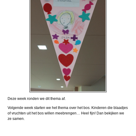
Deze week ronden we dit thema af.
Volgende week starten we het thema over het bos. Kinderen die blaadjes
of vruchten uit het bos willen meebrengen… Heel fijn! Dan bekijken we
ze samen.