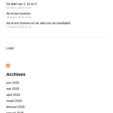
De tafel van 2, 10 en 5
26 March 2026 13:53
Als ik kon toveren
19 March 2026 15:43
Als ik kon toveren en de start van de maaltafels
12 March 2026 20:37
Login
Archives
juni 2026
mei 2026
april 2026
maart 2026
februari 2026