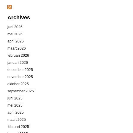
Archives
juni 2026
mei 2026
april 2026
maart 2026
februari 2026
januari 2026
december 2025
november 2025
oktober 2025
september 2025
juni 2025
mei 2025
april 2025
maart 2025
februari 2025