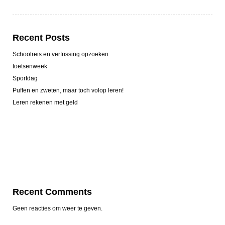
Recent Posts
Schoolreis en verfrissing opzoeken
toetsenweek
Sportdag
Puffen en zweten, maar toch volop leren!
Leren rekenen met geld
Recent Comments
Geen reacties om weer te geven.