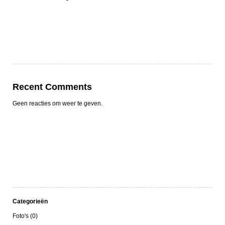
Recent Comments
Geen reacties om weer te geven.
Categorieën
Foto's (0)