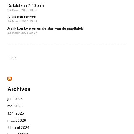
De tafel van 2, 10 en 5
26 March 2026 13:53
Als ik kon toveren
19 March 2026 15:43
Als ik kon toveren en de start van de maaltafels
12 March 2026 20:37
Login
Archives
juni 2026
mei 2026
april 2026
maart 2026
februari 2026