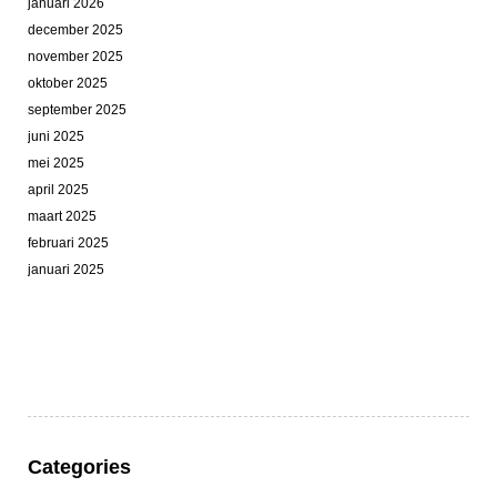
januari 2026
december 2025
november 2025
oktober 2025
september 2025
juni 2025
mei 2025
april 2025
maart 2025
februari 2025
januari 2025
Categories